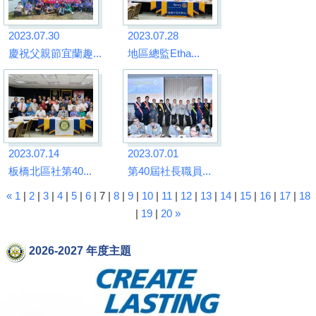
2023.07.30
2023.07.28
慶祝父親節宜蘭趣...
地區總監Etha...
2023.07.14
2023.07.01
板橋北區社第40...
第40屆社長職員...
«
1
|
2
|
3
|
4
|
5
|
6
| 7 |
8
|
9
|
10
|
11
|
12
|
13
|
14
|
15
|
16
|
17
|
18
|
19
|
20
»
2026-2027 年度主題