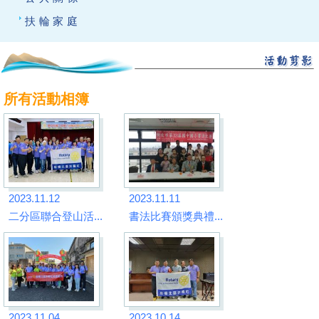
扶輪家庭
所有活動相簿
2023.11.12
2023.11.11
二分區聯合登山活...
書法比賽頒獎典禮...
2023.11.04
2023.10.14