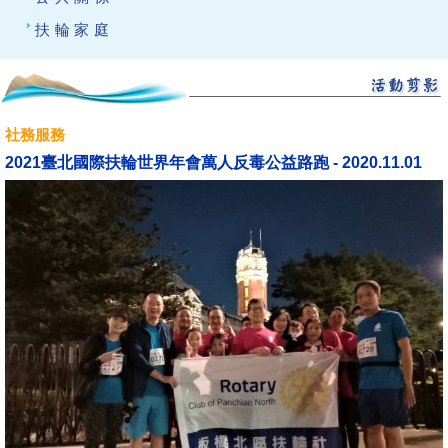
扶輪家庭
社務服務
2021臺北國際扶輪世界年會萬人反毒公益路跑 - 2020.11.01