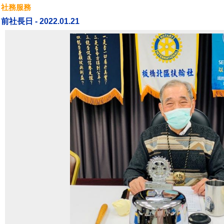
社務服務
前社長日 - 2022.01.21