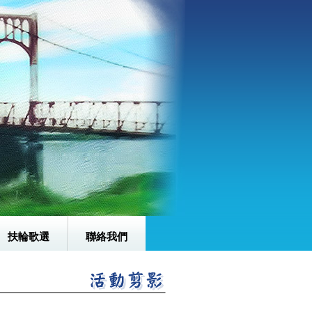
扶輪歌選
聯絡我們