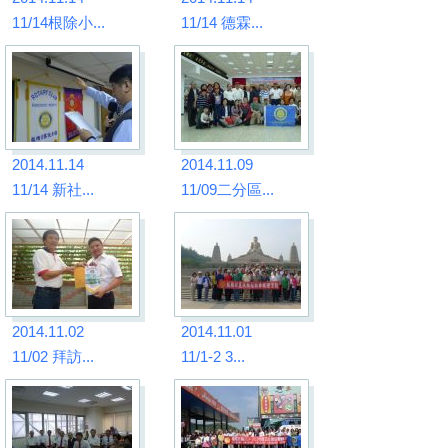
11/14根除小...
11/14 德霖...
2014.11.14
2014.11.09
11/14 新社...
11/09二分區...
2014.11.02
2014.11.01
11/02 拜訪...
11/1-2 3...