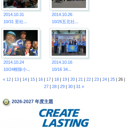
2014.10.31
2014.10.26
10/31 至社...
10/26五北社...
2014.10.24
2014.10.16
10/24根除小...
10/16 34...
«
12
|
13
|
14
|
15
|
16
|
17
|
18
|
19
|
20
|
21
|
22
|
23
|
24
|
25
| 26 |
27
|
28
|
29
|
30
|
31
»
2026-2027 年度主題