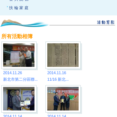
扶輪家庭
所有活動相簿
2014.11.26
2014.11.16
新北市第二分區聯...
11/16 新北...
2014.11.14
2014.11.14