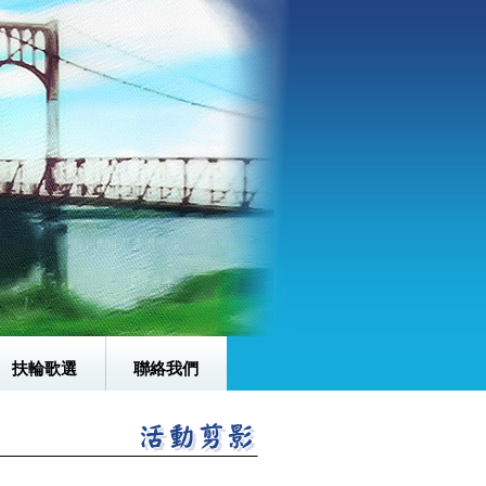
扶輪歌選
聯絡我們